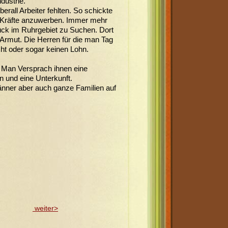
dustrie.
rall Arbeiter fehlten. So schickte
Kräfte anzuwerben. Immer mehr
ck im Ruhrgebiet zu Suchen. Dort
 Armut. Die Herren für die man Tag
ht oder sogar keinen Lohn.
 Man Versprach ihnen eine
n und eine Unterkunft.
nner aber auch ganze Familien auf
weiter>